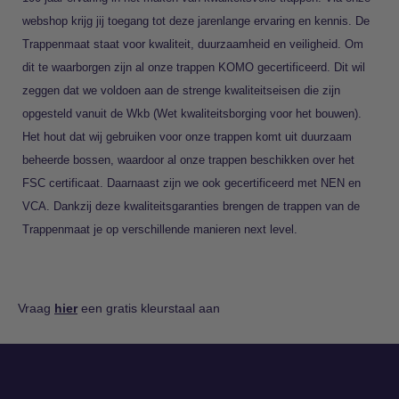
webshop krijg jij toegang tot deze jarenlange ervaring en kennis. De
Trappenmaat staat voor kwaliteit, duurzaamheid en veiligheid. Om
dit te waarborgen zijn al onze trappen KOMO gecertificeerd. Dit wil
zeggen dat we voldoen aan de strenge kwaliteitseisen die zijn
opgesteld vanuit de Wkb (Wet kwaliteitsborging voor het bouwen).
Het hout dat wij gebruiken voor onze trappen komt uit duurzaam
beheerde bossen, waardoor al onze trappen beschikken over het
FSC certificaat. Daarnaast zijn we ook gecertificeerd met NEN en
VCA. Dankzij deze kwaliteitsgaranties brengen de trappen van de
Trappenmaat je op verschillende manieren next level.
Vraag
hier
een gratis kleurstaal aan