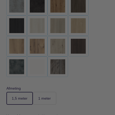
Afmeting
1,5 meter
1 meter