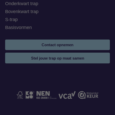
Onderkwart trap
Bovenkwart trap
S-trap
Basisvormen
Contact opnemen
Stel jouw trap op maat samen