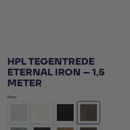
HPL TEGENTREDE
ETERNAL IRON – 1,5
METER
Kleur