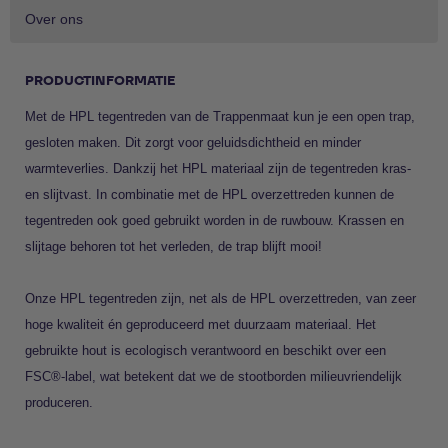
Over ons
PRODUCTINFORMATIE
Met de HPL tegentreden van de Trappenmaat kun je een open trap,
gesloten maken. Dit zorgt voor geluidsdichtheid en minder
warmteverlies. Dankzij het HPL materiaal zijn de tegentreden kras-
en slijtvast. In combinatie met de HPL overzettreden kunnen de
tegentreden ook goed gebruikt worden in de ruwbouw. Krassen en
slijtage behoren tot het verleden, de trap blijft mooi!
Onze HPL tegentreden zijn, net als de HPL overzettreden, van zeer
hoge kwaliteit én geproduceerd met duurzaam materiaal. Het
gebruikte hout is ecologisch verantwoord en beschikt over een
FSC®-label, wat betekent dat we de stootborden milieuvriendelijk
produceren.