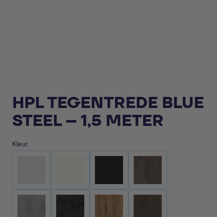
HPL TEGENTREDE BLUE
STEEL – 1,5 METER
Kleur