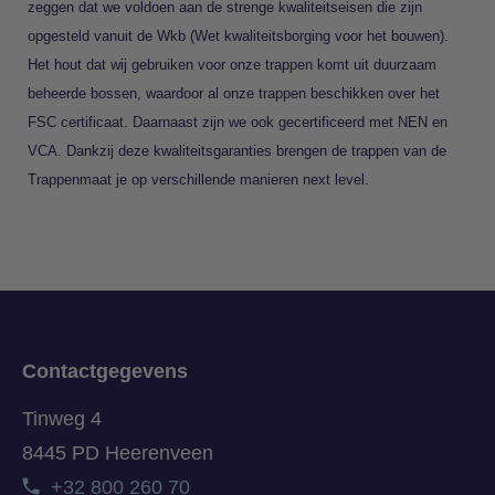
zeggen dat we voldoen aan de strenge kwaliteitseisen die zijn
opgesteld vanuit de Wkb (Wet kwaliteitsborging voor het bouwen).
Het hout dat wij gebruiken voor onze trappen komt uit duurzaam
beheerde bossen, waardoor al onze trappen beschikken over het
FSC certificaat. Daarnaast zijn we ook gecertificeerd met NEN en
VCA. Dankzij deze kwaliteitsgaranties brengen de trappen van de
Trappenmaat je op verschillende manieren next level.
Contactgegevens
Tinweg 4
8445 PD Heerenveen
+32 800 260 70