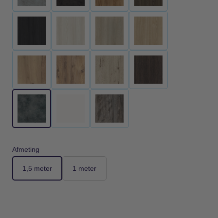
Afmeting
1,5 meter
1 meter