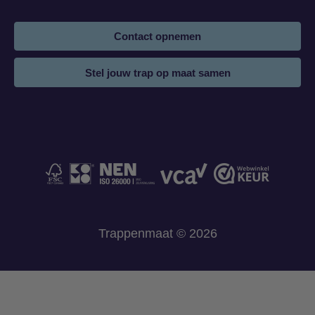
Contact opnemen
Stel jouw trap op maat samen
Trappenmaat © 2026