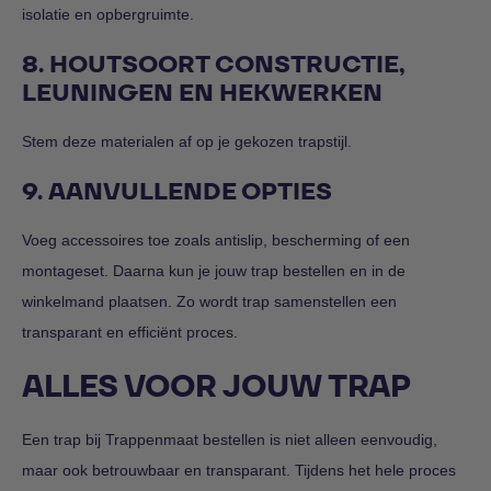
isolatie en opbergruimte.
8. HOUTSOORT CONSTRUCTIE,
LEUNINGEN EN HEKWERKEN
Stem deze materialen af op je gekozen trapstijl.
9. AANVULLENDE OPTIES
Voeg accessoires toe zoals antislip, bescherming of een
montageset. Daarna kun je jouw trap bestellen en in de
winkelmand plaatsen. Zo wordt trap samenstellen een
transparant en efficiënt proces.
ALLES VOOR JOUW TRAP
Een trap bij Trappenmaat bestellen is niet alleen eenvoudig,
maar ook betrouwbaar en transparant. Tijdens het hele proces