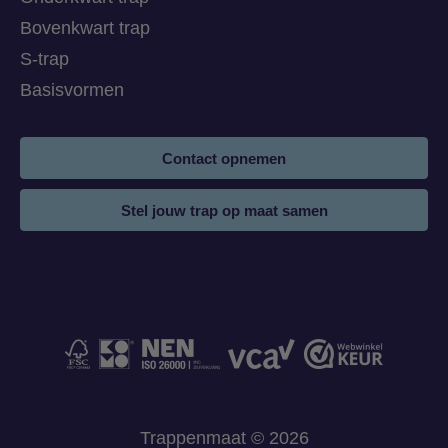
Bovenkwart trap
S-trap
Basisvormen
Contact opnemen
Stel jouw trap op maat samen
Trappenmaat © 2026