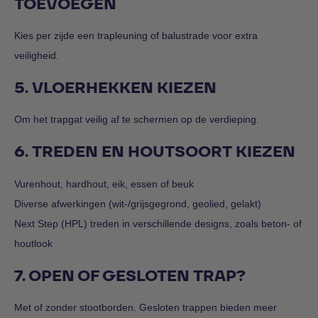
TOEVOEGEN
Kies per zijde een trapleuning of balustrade voor extra
veiligheid.
5. VLOERHEKKEN KIEZEN
Om het trapgat veilig af te schermen op de verdieping.
6. TREDEN EN HOUTSOORT KIEZEN
Vurenhout, hardhout, eik, essen of beuk
Diverse afwerkingen (wit-/grijsgegrond, geolied, gelakt)
Next Step (HPL) treden in verschillende designs, zoals beton- of
houtlook
7. OPEN OF GESLOTEN TRAP?
Met of zonder stootborden. Gesloten trappen bieden meer