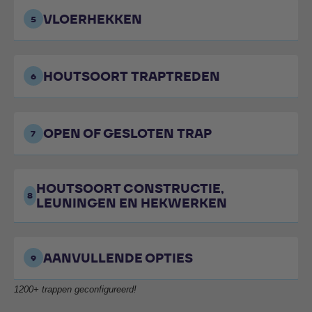
VLOERHEKKEN
5
HOUTSOORT TRAPTREDEN
6
OPEN OF GESLOTEN TRAP
7
HOUTSOORT CONSTRUCTIE,
8
LEUNINGEN EN HEKWERKEN
AANVULLENDE OPTIES
9
1200+ trappen geconfigureerd!