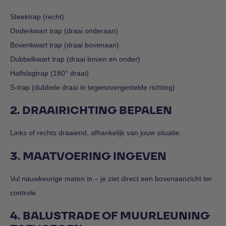
Steektrap (recht)
Onderkwart trap (draai onderaan)
Bovenkwart trap (draai bovenaan)
Dubbelkwart trap (draai boven en onder)
Halfslagtrap (180° draai)
S-trap (dubbele draai in tegenovergestelde richting)
2. DRAAIRICHTING BEPALEN
Links of rechts draaiend, afhankelijk van jouw situatie.
3. MAATVOERING INGEVEN
Vul nauwkeurige maten in – je ziet direct een bovenaanzicht ter
controle.
4. BALUSTRADE OF MUURLEUNING