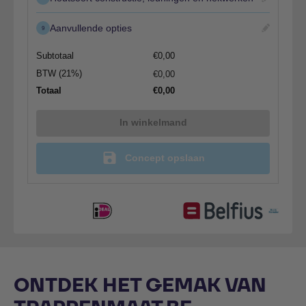
Aanvullende opties
9
Subtotaal
€
0,00
BTW (21%)
€
0,00
Totaal
€
0,00
In winkelmand
Concept opslaan
ONTDEK HET GEMAK VAN