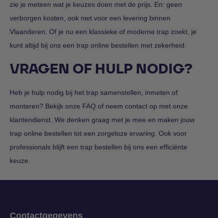
zie je meteen wat je keuzes doen met de prijs. En: geen
verborgen kosten, ook niet voor een levering binnen
Vlaanderen. Of je nu een klassieke of moderne trap zoekt, je
kunt altijd bij ons een trap online bestellen met zekerheid.
VRAGEN OF HULP NODIG?
Heb je hulp nodig bij het trap samenstellen,
inmeten
of
monteren
? Bekijk onze
FAQ
of neem
contact
op met onze
klantendienst. We denken graag met je mee en maken jouw
trap online bestellen tot een zorgeloze ervaring. Ook voor
professionals blijft een trap bestellen bij ons een efficiënte
keuze.
Contactgegevens