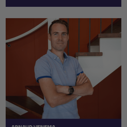
ARNAUD VENEMA