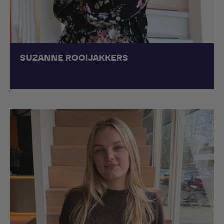
SUZANNE ROOIJAKKERS