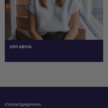
KIM ABMA
Contactgegevens