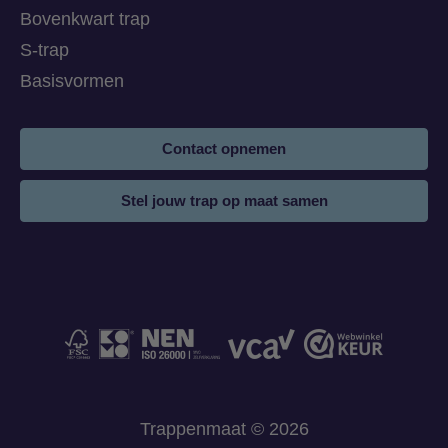
Bovenkwart trap
S-trap
Basisvormen
Contact opnemen
Stel jouw trap op maat samen
Trappenmaat © 2026