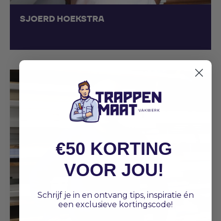
SJOERD HOEKSTRA
€50 KORTING
VOOR JOU!
Schrijf je in en ontvang tips, inspiratie én
een exclusieve kortingscode!