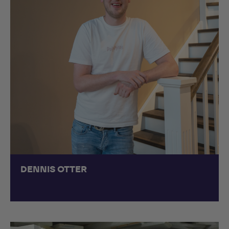
DENNIS OTTER