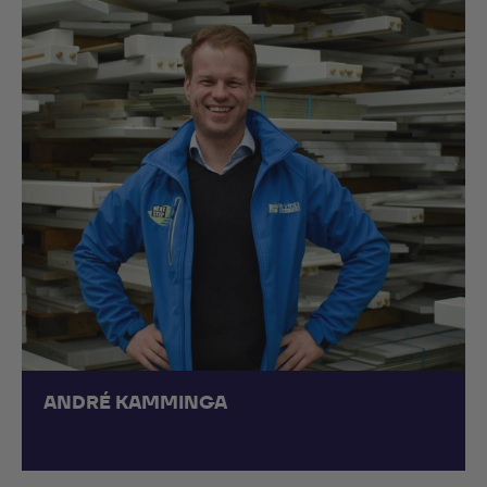
ANDRÉ KAMMINGA