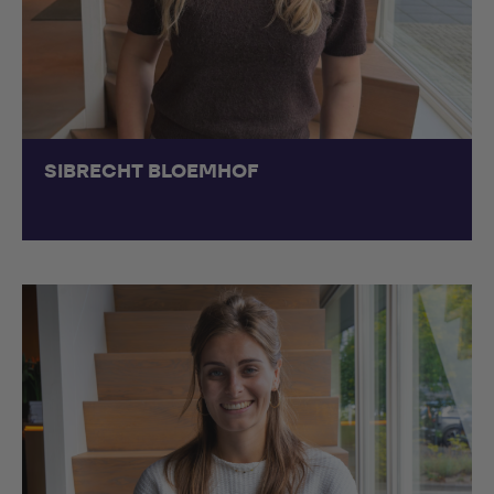
SIBRECHT BLOEMHOF