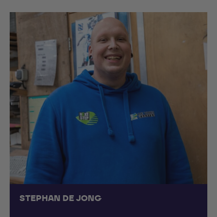
STEPHAN DE JONG