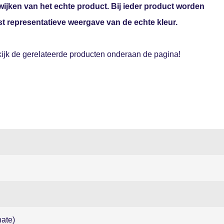
ijken van het echte product. Bij ieder product worden
st representatieve weergave van de echte kleur.
ijk de gerelateerde producten onderaan de pagina!
ate)