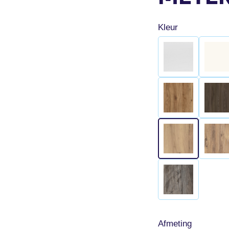
Kleur
Afmeting