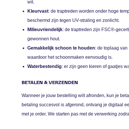
wit.
Kleurvast
: de traptreden worden onder hoge temp
beschermd zijn tegen UV-straling en zonlicht.
Milieuvriendelijk
: de traptreden zijn FSC®-gecert
gewonnen hout.
Gemakkelijk schoon te houden
: de toplaag van
waardoor het schoonmaken eenvoudig is.
Waterbestendig
: er zijn geen kieren of gaatjes 
BETALEN & VERZENDEN
Wanneer je jouw bestelling wilt afronden, kun je beta
betaling succesvol is afgerond, ontvang je digitaal 
met je order. We starten pas met de verwerking zodra 