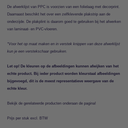
De afwerklijst van PPC is voorzien van een folielaag met decorprint.
Daarnaast beschikt het over een zelfklevende plakstrip aan de
onderzijde. De plakplint is daarom goed te gebruiken bij het afwerken
van laminaat- en PVC-vloeren.
*Voor het op maat maken en in verstek knippen van deze afwerklijst
kun je een verstekschaar gebruiken.
Let op! De kleuren op de afbeeldingen kunnen afwijken van het
echte product. Bij ieder product worden kleurstaal afbeeldingen
bijgevoegd, dit is de meest representatieve
weergave van de
echte kleur.
Bekijk de gerelateerde producten onderaan de pagina!
Prijs per stuk excl. BTW