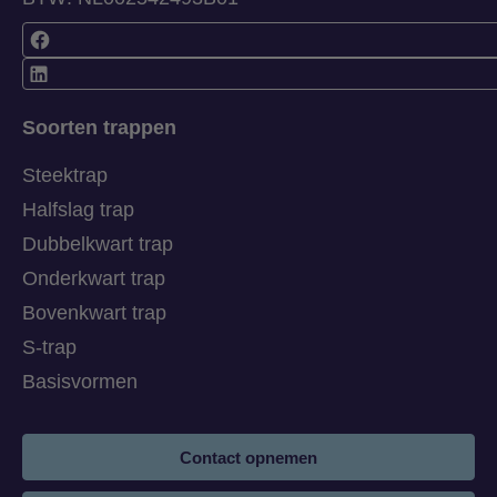
Soorten trappen
Steektrap
Halfslag trap
Dubbelkwart trap
Onderkwart trap
Bovenkwart trap
S-trap
Basisvormen
Contact opnemen