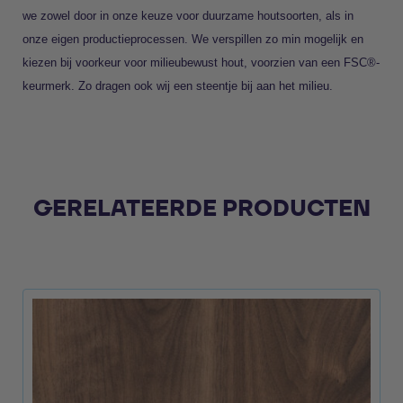
we zowel door in onze keuze voor duurzame houtsoorten, als in
onze eigen productieprocessen. We verspillen zo min mogelijk en
kiezen bij voorkeur voor milieubewust hout, voorzien van een FSC®-
keurmerk. Zo dragen ook wij een steentje bij aan het milieu.
GERELATEERDE PRODUCTEN