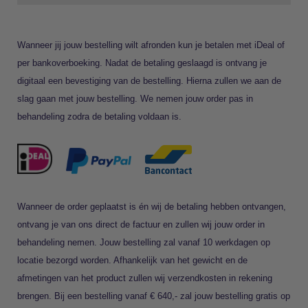
Wanneer jij jouw bestelling wilt afronden kun je betalen met iDeal of
per bankoverboeking. Nadat de betaling geslaagd is ontvang je
digitaal een bevestiging van de bestelling. Hierna zullen we aan de
slag gaan met jouw bestelling. We nemen jouw order pas in
behandeling zodra de betaling voldaan is.
Wanneer de order geplaatst is én wij de betaling hebben ontvangen,
ontvang je van ons direct de factuur en zullen wij jouw order in
behandeling nemen. Jouw bestelling zal vanaf 10 werkdagen op
locatie bezorgd worden. Afhankelijk van het gewicht en de
afmetingen van het product zullen wij verzendkosten in rekening
brengen. Bij een bestelling vanaf € 640,- zal jouw bestelling gratis op