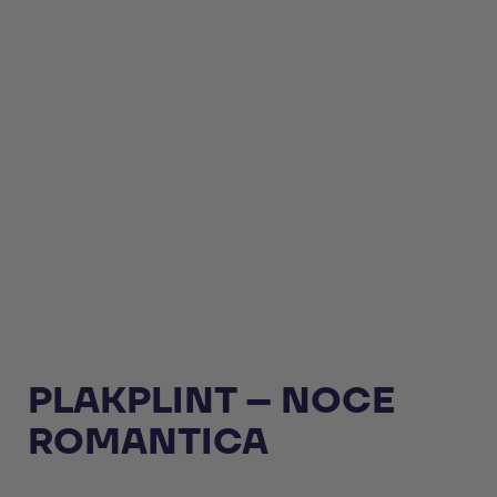
PLAKPLINT – NOCE
ROMANTICA