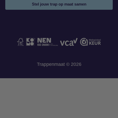
Stel jouw trap op maat samen
Trappenmaat © 2026