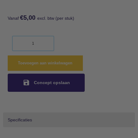
€
5,00
Vanaf
excl. btw (per stuk)
Toevoegen aan winkelwagen
Concept opslaan
Specificaties