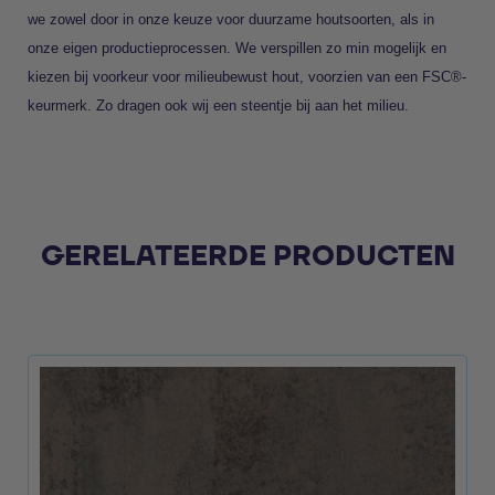
we zowel door in onze keuze voor duurzame houtsoorten, als in
onze eigen productieprocessen. We verspillen zo min mogelijk en
kiezen bij voorkeur voor milieubewust hout, voorzien van een FSC®-
keurmerk. Zo dragen ook wij een steentje bij aan het milieu.
GERELATEERDE PRODUCTEN