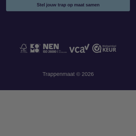
Stel jouw trap op maat samen
Trappenmaat © 2026