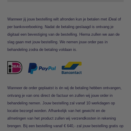
Wanneer jij jouw bestelling wilt afronden kun je betalen met iDeal of
per bankoverboeking. Nadat de betaling geslaagd is ontvang je
digitaal een bevestiging van de bestelling. Hierna zullen we aan de
slag gaan met jouw bestelling. We nemen jouw order pas in
behandeling zodra de betaling voldaan is.
Wanneer de order geplaatst is én wij de betaling hebben ontvangen,
ontvang je van ons direct de factuur en zullen wij jouw order in
behandeling nemen. Jouw bestelling zal vanaf 10 werkdagen op
locatie bezorgd worden. Afhankelijk van het gewicht en de
afmetingen van het product zullen wij verzendkosten in rekening
brengen. Bij een bestelling vanaf € 640,- zal jouw bestelling gratis op