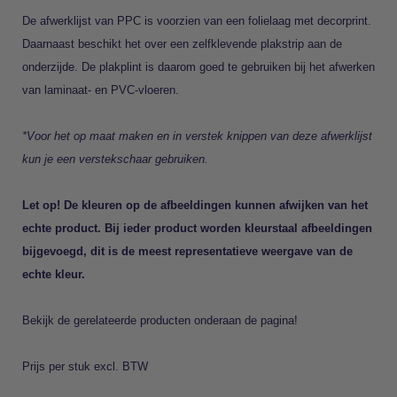
De afwerklijst van PPC is voorzien van een folielaag met decorprint.
Daarnaast beschikt het over een zelfklevende plakstrip aan de
onderzijde. De plakplint is daarom goed te gebruiken bij het afwerken
van laminaat- en PVC-vloeren.
*Voor het op maat maken en in verstek knippen van deze afwerklijst
kun je een verstekschaar gebruiken.
Let op! De kleuren op de afbeeldingen kunnen afwijken van het
echte product. Bij ieder product worden kleurstaal afbeeldingen
bijgevoegd, dit is de meest representatieve
weergave van de
echte kleur.
Bekijk de gerelateerde producten onderaan de pagina!
Prijs per stuk excl. BTW