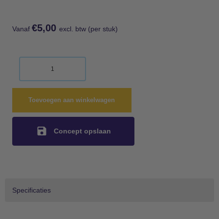
€
5,00
Vanaf
excl. btw (per stuk)
Toevoegen aan winkelwagen
Concept opslaan
Specificaties