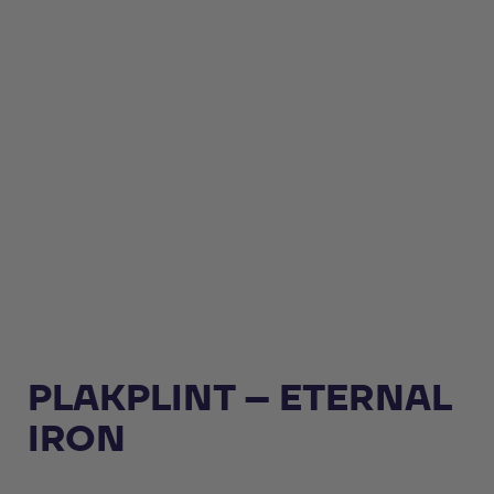
PLAKPLINT – ETERNAL
IRON