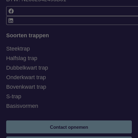
Soorten trappen
Steektrap
Halfslag trap
Dubbelkwart trap
Onderkwart trap
Bovenkwart trap
S-trap
Basisvormen
Contact opnemen