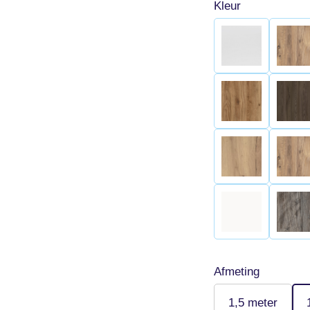
Kleur
Afmeting
1,5 meter