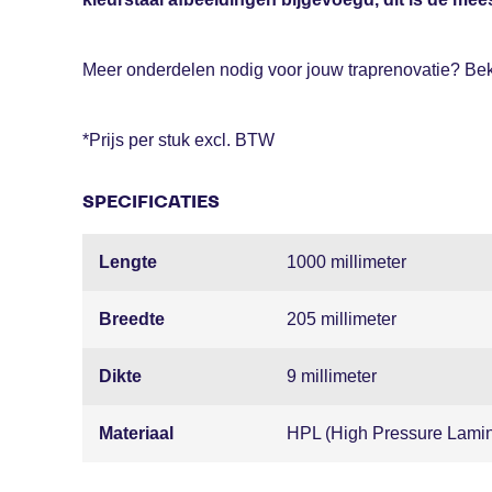
Meer onderdelen nodig voor jouw traprenovatie? Bek
*Prijs per stuk excl. BTW
SPECIFICATIES
Lengte
1000 millimeter
Breedte
205 millimeter
Dikte
9 millimeter
Materiaal
HPL (High Pressure Lamin