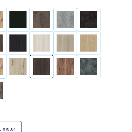
1 meter