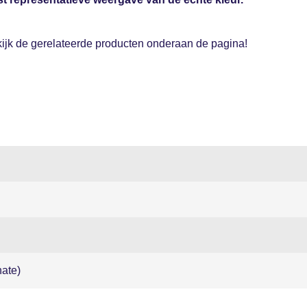
ijk de gerelateerde producten onderaan de pagina!
ate)