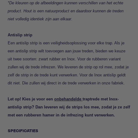
*De kleuren op de afbeeldingen kunnen verschillen van het echte
product. Hout is een natuurproduct en daardoor kunnen de treden
niet volledig identiek zijn aan elkaar.
Antislip strip
Een antislip strip is een veiligheidsoplossing voor elke trap. Als je
een antislip strip wilt toevoegen aan jouw treden, bieden we keuze
uit twee soorten: zwart rubber en Inox. Voor de rubberen variant
zullen wij de trede infrezen. We leveren de strip op rol mee, zodat je
zelf de strip in de trede kunt verwerken. Voor de Inox antislip geldt
dit niet. Die zullen wij direct in de trede verwerken in onze fabriek.
Let op! Kies je voor een
onbehandelde
traptrede met Inox-
antislip strip? Dan leveren wij de strips los mee, zodat je ze zelf
met een rubberen hamer in de infrezing kunt verwerken.
SPECIFICATIES