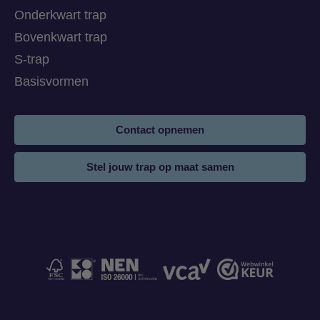
Onderkwart trap
Bovenkwart trap
S-trap
Basisvormen
Contact opnemen
Stel jouw trap op maat samen