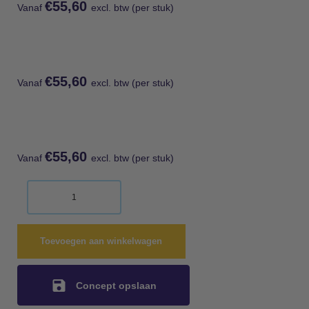
€
55,60
Vanaf
excl. btw (per stuk)
€
55,60
Vanaf
excl. btw (per stuk)
€
55,60
Vanaf
excl. btw (per stuk)
Toevoegen aan winkelwagen
Concept opslaan