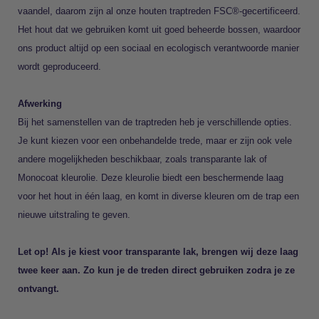
vaandel, daarom zijn al onze houten traptreden FSC®-gecertificeerd.
Het hout dat we gebruiken komt uit goed beheerde bossen, waardoor
ons product altijd op een sociaal en ecologisch verantwoorde manier
wordt geproduceerd.
Afwerking
Bij het samenstellen van de traptreden heb je verschillende opties.
Je kunt kiezen voor een onbehandelde trede, maar er zijn ook vele
andere mogelijkheden beschikbaar, zoals transparante lak of
Monocoat kleurolie. Deze kleurolie biedt een beschermende laag
voor het hout in één laag, en komt in diverse kleuren om de trap een
nieuwe uitstraling te geven.
Let op! Als je kiest voor transparante lak, brengen wij deze laag
twee keer aan. Zo kun je de treden direct gebruiken zodra je ze
ontvangt.