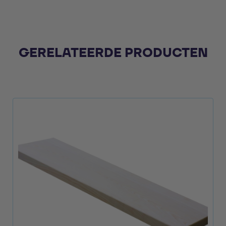
GERELATEERDE PRODUCTEN