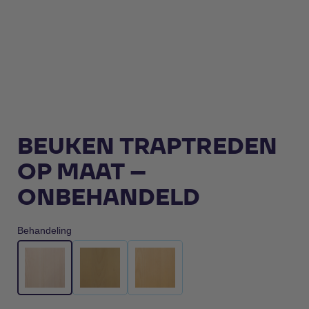
BEUKEN TRAPTREDEN
OP MAAT –
ONBEHANDELD
Behandeling