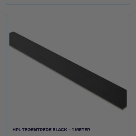
HPL TEGENTREDE BLACK – 1 METER