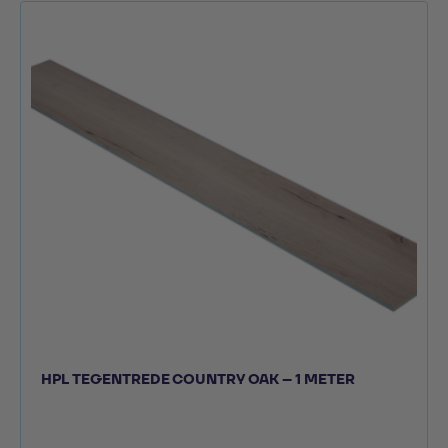
HPL TEGENTREDE COUNTRY OAK – 1 METER