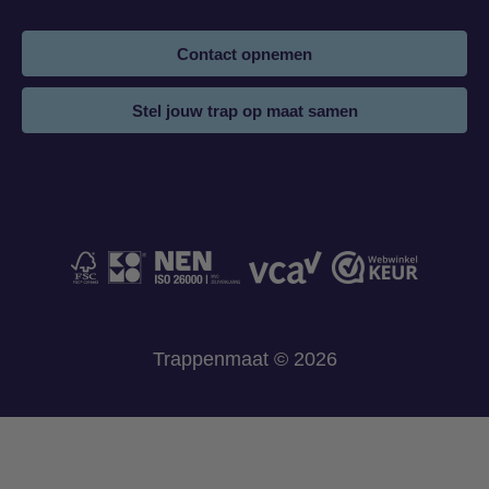
Contact opnemen
Stel jouw trap op maat samen
Trappenmaat © 2026