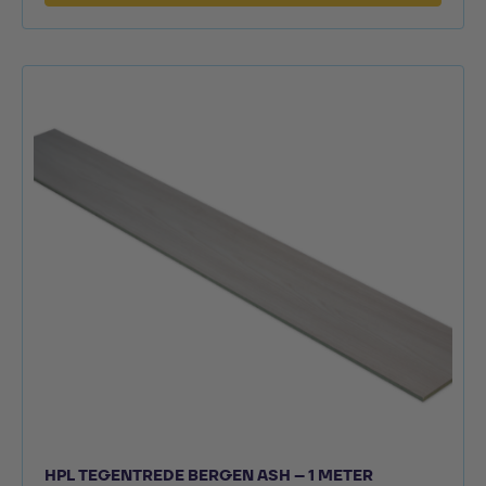
HPL TEGENTREDE BERGEN ASH – 1 METER