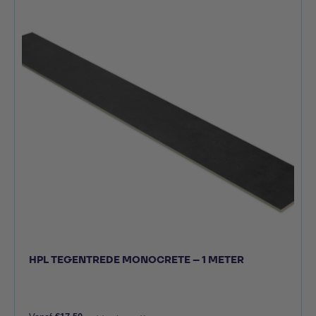
HPL TEGENTREDE MONOCRETE – 1 METER