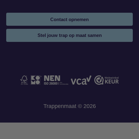
Contact opnemen
Stel jouw trap op maat samen
Trappenmaat © 2026