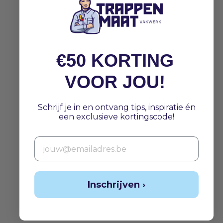
€50 KORTING
VOOR JOU!
Schrijf je in en ontvang tips, inspiratie én
een exclusieve kortingscode!
Email
Inschrijven ›