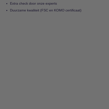
Extra check door onze experts
Duurzame kwaliteit (FSC en KOMO certificaat)