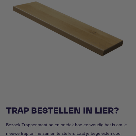
Houten trede
TRAP BESTELLEN IN LIER?
Bezoek Trappenmaat.be en ontdek hoe eenvoudig het is om je
nieuwe trap online samen te stellen. Laat je begeleiden door