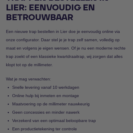
LIER: EENVOUDIG EN
BETROUWBAAR
Een nieuwe trap bestellen in Lier doe je eenvoudig online via
onze configurator. Daar stel je je trap zelf samen, volledig op
maat en volgens je eigen wensen. Of je nu een moderne rechte
trap zoekt of een klassieke kwartdraaitrap, wij zorgen dat alles
klopt tot op de millimeter.
Wat je mag verwachten:
Snelle levering vanaf 10 werkdagen
Online hulp bij inmeten en montage
Maatvoering op de millimeter nauwkeurig
Geen concessies en minder nawerk
Verzekerd van een optimaal beloopbare trap
Een productietekening ter controle