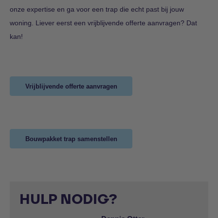
onze expertise en ga voor een trap die echt past bij jouw
woning. Liever eerst een vrijblijvende offerte aanvragen? Dat
kan!
Vrijblijvende offerte aanvragen
Bouwpakket trap samenstellen
HULP NODIG?