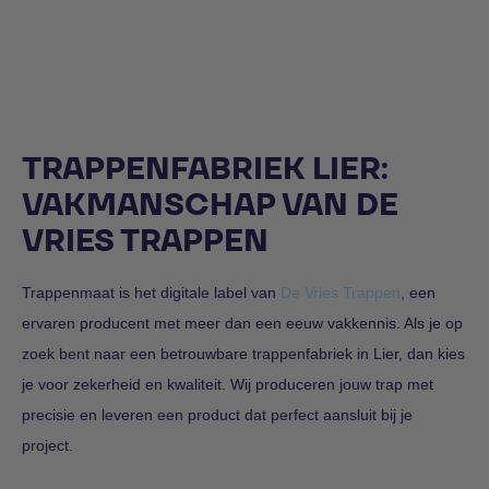
TRAPPENFABRIEK LIER:
VAKMANSCHAP VAN DE
VRIES TRAPPEN
Trappenmaat is het digitale label van
De Vries Trappen
, een
ervaren producent met meer dan een eeuw vakkennis. Als je op
zoek bent naar een betrouwbare trappenfabriek in Lier, dan kies
je voor zekerheid en kwaliteit. Wij produceren jouw trap met
precisie en leveren een product dat perfect aansluit bij je
project.