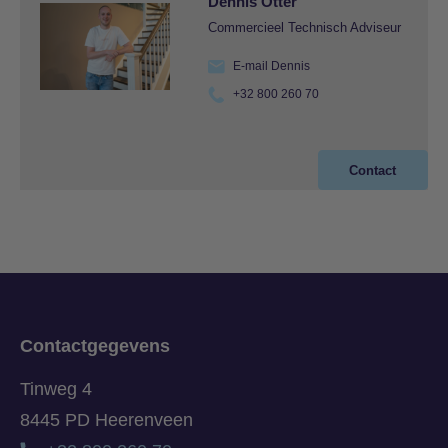
Dennis Otter
Commercieel Technisch Adviseur
E-mail Dennis
+32 800 260 70
Contact
Contactgegevens
Tinweg 4
8445 PD Heerenveen