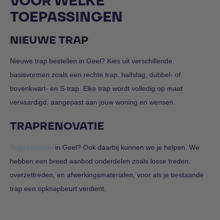
VOOR WELKE
TOEPASSINGEN
NIEUWE TRAP
Nieuwe trap bestellen in Geel? Kies uit verschillende
basisvormen zoals een rechte trap, halfslag, dubbel- of
bovenkwart- en S-trap. Elke trap wordt volledig op maat
vervaardigd, aangepast aan jouw woning en wensen.
TRAPRENOVATIE
Traprenovatie
in Geel? Ook daarbij kunnen we je helpen. We
hebben een breed aanbod onderdelen zoals losse treden,
overzettreden, en afwerkingsmaterialen, voor als je bestaande
trap een opknapbeurt verdient.