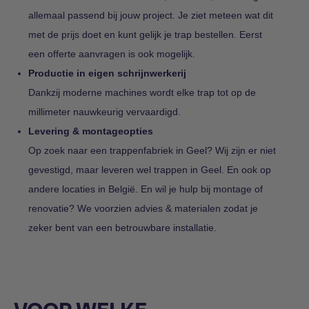
allemaal passend bij jouw project. Je ziet meteen wat dit
met de prijs doet en kunt gelijk je trap bestellen. Eerst
een offerte aanvragen is ook mogelijk.
Productie in eigen schrijnwerkerij
Dankzij moderne machines wordt elke trap tot op de
millimeter nauwkeurig vervaardigd.
Levering & montageopties
Op zoek naar een trappenfabriek in Geel? Wij zijn er niet
gevestigd, maar leveren wel trappen in Geel. En ook op
andere locaties in België. En wil je hulp bij montage of
renovatie? We voorzien advies & materialen zodat je
zeker bent van een betrouwbare installatie.