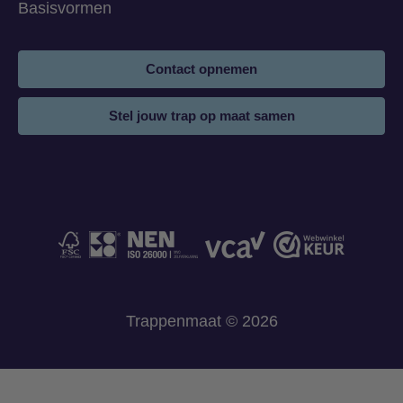
Basisvormen
Contact opnemen
Stel jouw trap op maat samen
Trappenmaat © 2026