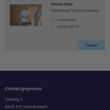
Dennis Otter
Commercieel Technisch Adviseur
E-mail Dennis
+32 800 260 70
Contact
Contactgegevens
Tinweg 4
8445 PD Heerenveen