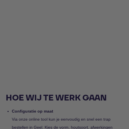
HOE WIJ TE WERK GAAN
Configuratie op maat
Via onze online tool kun je eenvoudig en snel een trap
bestellen in Geel. Kies de vorm, houtsoort, afwerkingen