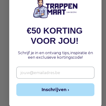
€50 KORTING
VOOR JOU!
Schrijf je in en ontvang tips, inspiratie én
een exclusieve kortingscode!
Email
Inschrijven ›