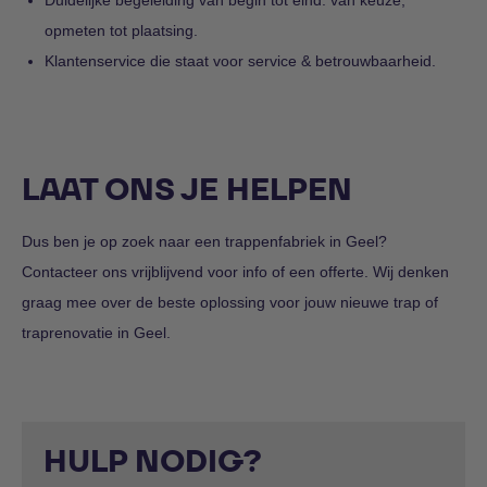
opmeten tot plaatsing.
Klantenservice die staat voor service & betrouwbaarheid.
LAAT ONS JE HELPEN
Dus ben je op zoek naar een trappenfabriek in Geel?
Contacteer ons vrijblijvend voor info of een offerte. Wij denken
graag mee over de beste oplossing voor jouw nieuwe trap of
traprenovatie in Geel.
HULP NODIG?