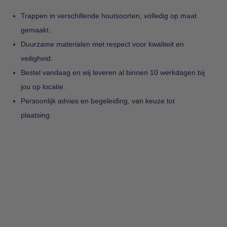
Trappen in verschillende houtsoorten, volledig op maat
gemaakt.
Duurzame materialen met respect voor kwaliteit en
veiligheid.
Bestel vandaag en wij leveren al binnen 10 werkdagen bij
jou op locatie.
Persoonlijk advies en begeleiding, van keuze tot
plaatsing.