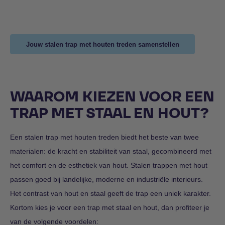
Jouw stalen trap met houten treden samenstellen
WAAROM KIEZEN VOOR EEN
TRAP MET STAAL EN HOUT?
Een stalen trap met houten treden biedt het beste van twee
materialen: de kracht en stabiliteit van staal, gecombineerd met
het comfort en de esthetiek van hout. Stalen trappen met hout
passen goed bij landelijke, moderne en industriële interieurs.
Het contrast van hout en staal geeft de trap een uniek karakter.
Kortom kies je voor een trap met staal en hout, dan profiteer je
van de volgende voordelen: