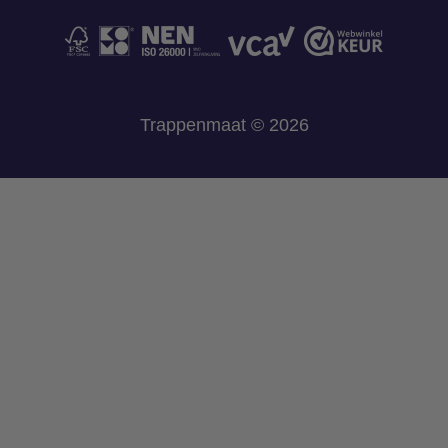
Trappenmaat © 2026