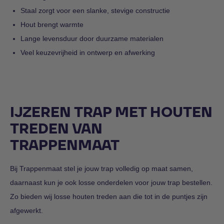
Staal zorgt voor een slanke, stevige constructie
Hout brengt warmte
Lange levensduur door duurzame materialen
Veel keuzevrijheid in ontwerp en afwerking
IJZEREN TRAP MET HOUTEN
TREDEN VAN
TRAPPENMAAT
Bij Trappenmaat stel je jouw trap volledig op maat samen,
daarnaast kun je ook losse onderdelen voor jouw trap bestellen.
Zo bieden wij losse houten treden aan die tot in de puntjes zijn
afgewerkt.