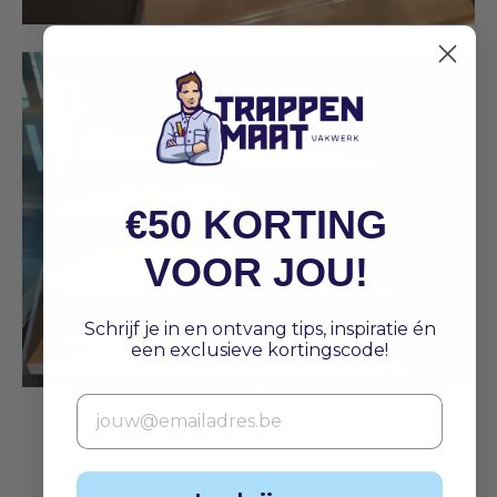
€50 KORTING
VOOR JOU!
Schrijf je in en ontvang tips, inspiratie én
een exclusieve kortingscode!
Email