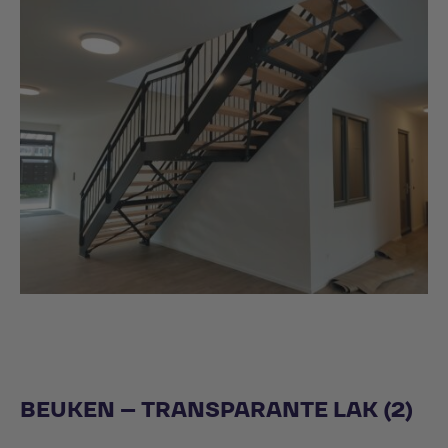
BEUKEN – TRANSPARANTE LAK (2)