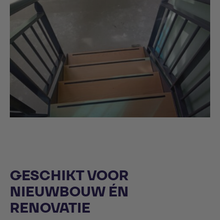
GESCHIKT VOOR
NIEUWBOUW ÉN
RENOVATIE