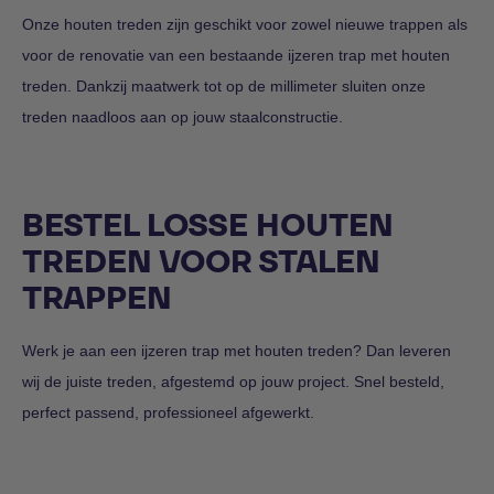
Onze houten treden zijn geschikt voor zowel nieuwe trappen als
voor de renovatie van een bestaande ijzeren trap met houten
treden. Dankzij maatwerk tot op de millimeter sluiten onze
treden naadloos aan op jouw staalconstructie.
BESTEL LOSSE HOUTEN
TREDEN VOOR STALEN
TRAPPEN
Werk je aan een ijzeren trap met houten treden? Dan leveren
wij de juiste treden, afgestemd op jouw project. Snel besteld,
perfect passend, professioneel afgewerkt.