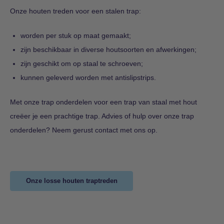
Onze houten treden voor een stalen trap:
worden per stuk op maat gemaakt;
zijn beschikbaar in diverse houtsoorten en afwerkingen;
zijn geschikt om op staal te schroeven;
kunnen geleverd worden met antislipstrips.
Met onze trap onderdelen voor een trap van staal met hout
creëer je een prachtige trap. Advies of hulp over onze trap
onderdelen? Neem gerust contact met ons op.
Onze losse houten traptreden