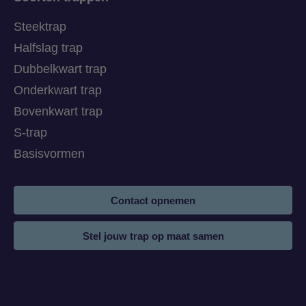
Steektrap
Halfslag trap
Dubbelkwart trap
Onderkwart trap
Bovenkwart trap
S-trap
Basisvormen
Contact opnemen
Stel jouw trap op maat samen