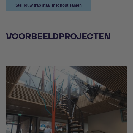
Stel jouw trap staal met hout samen
VOORBEELDPROJECTEN