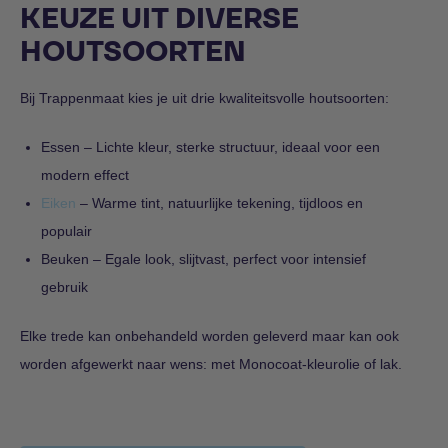
KEUZE UIT DIVERSE
HOUTSOORTEN
Bij Trappenmaat kies je uit drie kwaliteitsvolle houtsoorten:
Essen – Lichte kleur, sterke structuur, ideaal voor een
modern effect
Eiken
– Warme tint, natuurlijke tekening, tijdloos en
populair
Beuken – Egale look, slijtvast, perfect voor intensief
gebruik
Elke trede kan onbehandeld worden geleverd maar kan ook
worden afgewerkt naar wens: met Monocoat-kleurolie of lak.