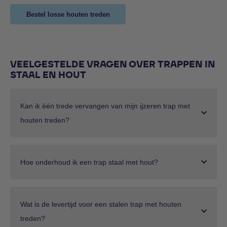
Bestel losse houten treden
VEELGESTELDE VRAGEN OVER TRAPPEN IN
STAAL EN HOUT
Kan ik één trede vervangen van mijn ijzeren trap met
houten treden?
Hoe onderhoud ik een trap staal met hout?
Wat is de levertijd voor een stalen trap met houten
treden?