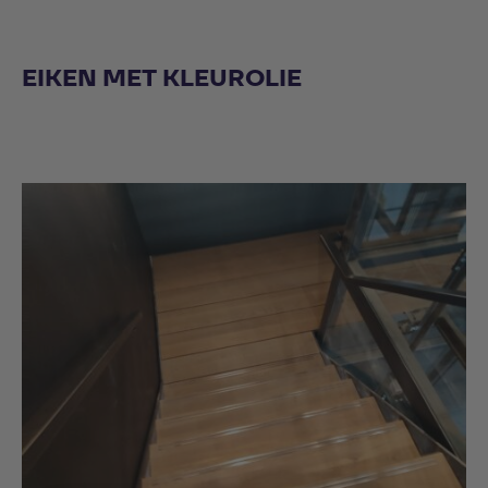
EIKEN MET KLEUROLIE