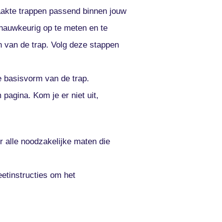
aakte trappen passend binnen jouw
nauwkeurig op te meten en te
 van de trap. Volg deze stappen
 basisvorm van de trap.
pagina. Kom je er niet uit,
or alle noodzakelijke maten die
etinstructies om het