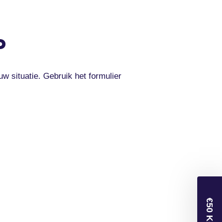
P
uw situatie. Gebruik het formulier