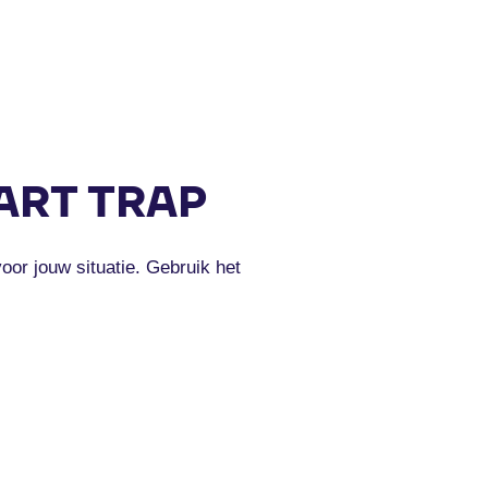
ART TRAP
oor jouw situatie. Gebruik het