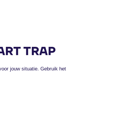
RT TRAP
oor jouw situatie. Gebruik het