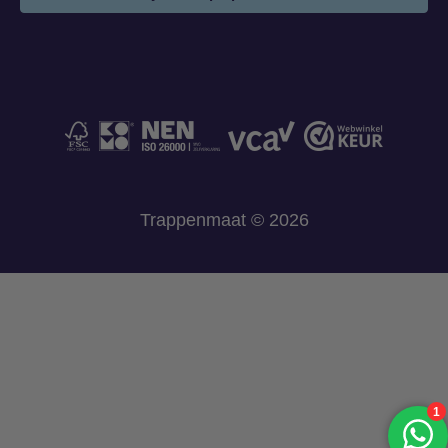
Trappenmaat © 2026