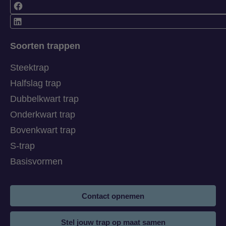
Soorten trappen
Steektrap
Halfslag trap
Dubbelkwart trap
Onderkwart trap
Bovenkwart trap
S-trap
Basisvormen
Contact opnemen
Stel jouw trap op maat samen