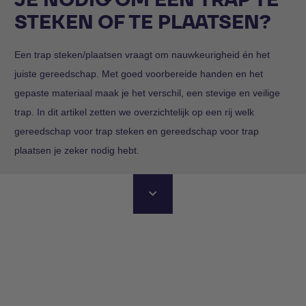
STEKEN OF TE PLAATSEN?
Een trap steken/plaatsen vraagt om nauwkeurigheid én het
juiste gereedschap. Met goed voorbereide handen en het
gepaste materiaal maak je het verschil, een stevige en veilige
trap. In dit artikel zetten we overzichtelijk op een rij welk
gereedschap voor trap steken en gereedschap voor trap
plaatsen je zeker nodig hebt.