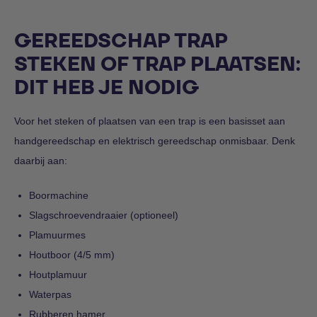
GEREEDSCHAP TRAP
STEKEN OF TRAP PLAATSEN:
DIT HEB JE NODIG
Voor het steken of plaatsen van een trap is een basisset aan
handgereedschap en elektrisch gereedschap onmisbaar. Denk
daarbij aan:
Boormachine
Slagschroevendraaier (optioneel)
Plamuurmes
Houtboor (4/5 mm)
Houtplamuur
Waterpas
Rubberen hamer