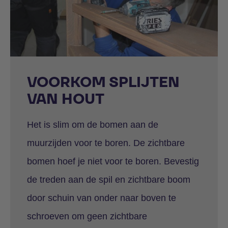
VOORKOM SPLIJTEN
VAN HOUT
Het is slim om de bomen aan de
muurzijden voor te boren. De zichtbare
bomen hoef je niet voor te boren. Bevestig
de treden aan de spil en zichtbare boom
door schuin van onder naar boven te
schroeven om geen zichtbare