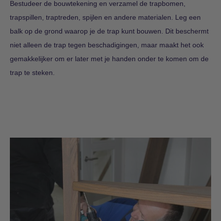
Bestudeer de bouwtekening en verzamel de trapbomen,
trapspillen, traptreden, spijlen en andere materialen. Leg een
balk op de grond waarop je de trap kunt bouwen. Dit beschermt
niet alleen de trap tegen beschadigingen, maar maakt het ook
gemakkelijker om er later met je handen onder te komen om de
trap te steken.