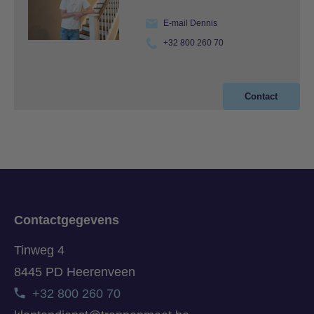
E-mail Dennis
+32 800 260 70
Contact
Contactgegevens
Tinweg 4
8445 PD Heerenveen
+32 800 260 70