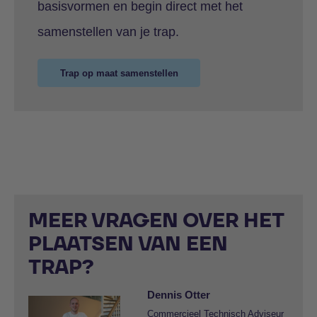
basisvormen en begin direct met het
samenstellen van je trap.
Trap op maat samenstellen
MEER VRAGEN OVER HET
PLAATSEN VAN EEN
TRAP?
Dennis Otter
Commercieel Technisch Adviseur