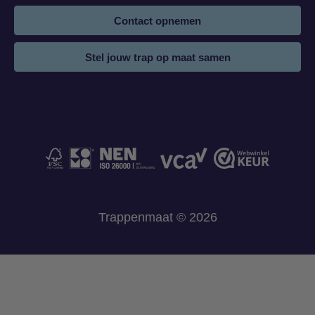
Contact opnemen
Stel jouw trap op maat samen
Trappenmaat © 2026