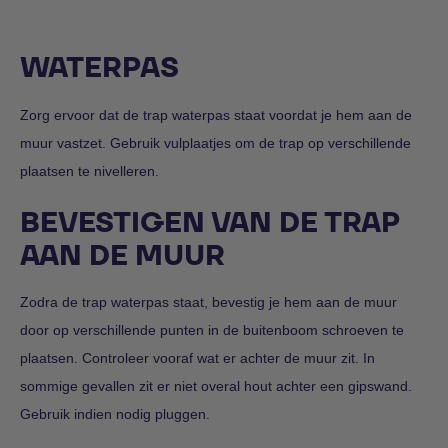
WATERPAS
Zorg ervoor dat de trap waterpas staat voordat je hem aan de
muur vastzet. Gebruik vulplaatjes om de trap op verschillende
plaatsen te nivelleren.
BEVESTIGEN VAN DE TRAP
AAN DE MUUR
Zodra de trap waterpas staat, bevestig je hem aan de muur
door op verschillende punten in de buitenboom schroeven te
plaatsen. Controleer vooraf wat er achter de muur zit. In
sommige gevallen zit er niet overal hout achter een gipswand.
Gebruik indien nodig pluggen.