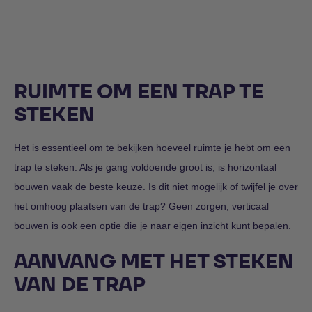
RUIMTE OM EEN TRAP TE
STEKEN
Het is essentieel om te bekijken hoeveel ruimte je hebt om een
trap te steken. Als je gang voldoende groot is, is horizontaal
bouwen vaak de beste keuze. Is dit niet mogelijk of twijfel je over
het omhoog plaatsen van de trap? Geen zorgen, verticaal
bouwen is ook een optie die je naar eigen inzicht kunt bepalen.
AANVANG MET HET STEKEN
VAN DE TRAP