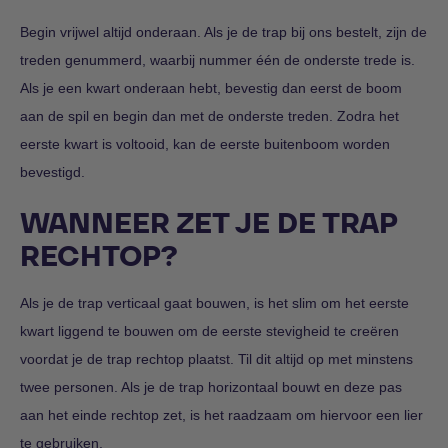
Begin vrijwel altijd onderaan. Als je de trap bij ons bestelt, zijn de
treden genummerd, waarbij nummer één de onderste trede is.
Als je een kwart onderaan hebt, bevestig dan eerst de boom
aan de spil en begin dan met de onderste treden. Zodra het
eerste kwart is voltooid, kan de eerste buitenboom worden
bevestigd.
WANNEER ZET JE DE TRAP
RECHTOP?
Als je de trap verticaal gaat bouwen, is het slim om het eerste
kwart liggend te bouwen om de eerste stevigheid te creëren
voordat je de trap rechtop plaatst. Til dit altijd op met minstens
twee personen. Als je de trap horizontaal bouwt en deze pas
aan het einde rechtop zet, is het raadzaam om hiervoor een lier
te gebruiken.