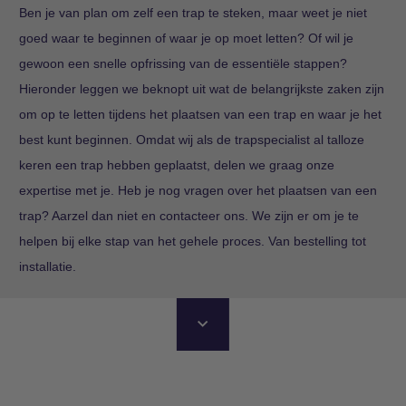
Ben je van plan om zelf een trap te steken, maar weet je niet
goed waar te beginnen of waar je op moet letten? Of wil je
gewoon een snelle opfrissing van de essentiële stappen?
Hieronder leggen we beknopt uit wat de belangrijkste zaken zijn
om op te letten tijdens het plaatsen van een trap en waar je het
best kunt beginnen. Omdat wij als de trapspecialist al talloze
keren een trap hebben geplaatst, delen we graag onze
expertise met je. Heb je nog vragen over het plaatsen van een
trap? Aarzel dan niet en contacteer ons. We zijn er om je te
helpen bij elke stap van het gehele proces. Van bestelling tot
installatie.