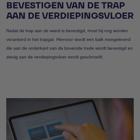
BEVESTIGEN VAN DE TRAP
AAN DE VERDIEPINGSVLOER
Nadat de trap aan de wand is bevestigd, moet hij nog worden
verankerd in het trapgat. Hiervoor wordt een balk meegeleverd
die aan de onderkant van de bovenste trede wordt bevestigd en
stevig aan de verdiepingsvloer wordt geschroefd.