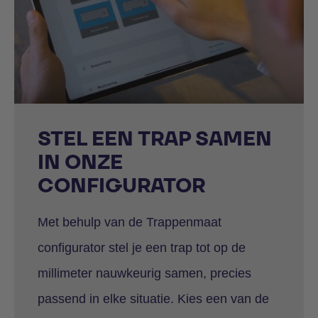
STEL EEN TRAP SAMEN
IN ONZE
CONFIGURATOR
Met behulp van de Trappenmaat
configurator stel je een trap tot op de
millimeter nauwkeurig samen, precies
passend in elke situatie. Kies een van de