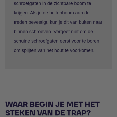
schroefgaten in de zichtbare boom te
krijgen. Als je de buitenboom aan de
treden bevestigt, kun je dit van buiten naar
binnen schroeven. Vergeet niet om de
schuine schroefgaten eerst voor te boren
om splijten van het hout te voorkomen.
WAAR BEGIN JE MET HET
STEKEN VAN DE TRAP?