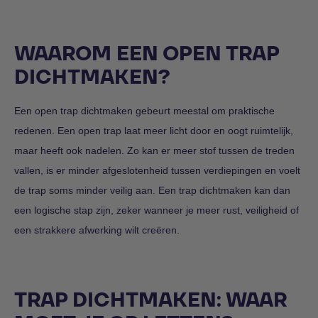
WAAROM EEN OPEN TRAP
DICHTMAKEN?
Een open trap dichtmaken gebeurt meestal om praktische
redenen. Een open trap laat meer licht door en oogt ruimtelijk,
maar heeft ook nadelen. Zo kan er meer stof tussen de treden
vallen, is er minder afgeslotenheid tussen verdiepingen en voelt
de trap soms minder veilig aan. Een trap dichtmaken kan dan
een logische stap zijn, zeker wanneer je meer rust, veiligheid of
een strakkere afwerking wilt creëren.
TRAP DICHTMAKEN: WAAR