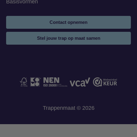
Basisvormen
Contact opnemen
Stel jouw trap op maat samen
Trappenmaat © 2026