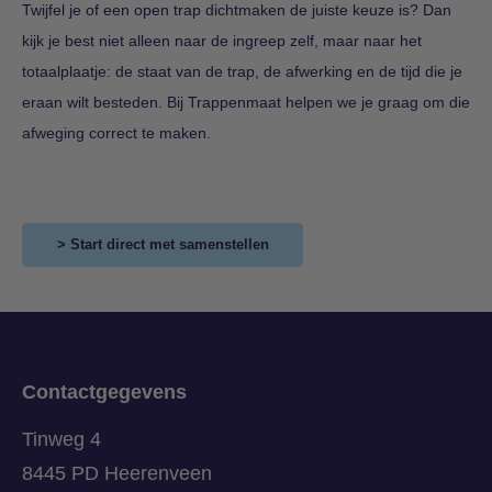
Twijfel je of een open trap dichtmaken de juiste keuze is? Dan
kijk je best niet alleen naar de ingreep zelf, maar naar het
totaalplaatje: de staat van de trap, de afwerking en de tijd die je
eraan wilt besteden. Bij Trappenmaat helpen we je graag om die
afweging correct te maken.
> Start direct met samenstellen
Contactgegevens
Tinweg 4
8445 PD Heerenveen