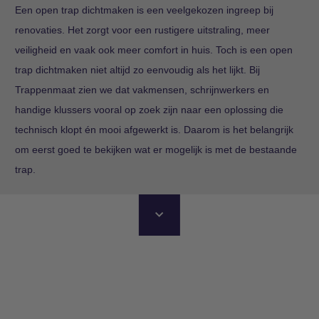
Een open trap dichtmaken is een veelgekozen ingreep bij
renovaties. Het zorgt voor een rustigere uitstraling, meer
veiligheid en vaak ook meer comfort in huis. Toch is een open
trap dichtmaken niet altijd zo eenvoudig als het lijkt. Bij
Trappenmaat zien we dat vakmensen, schrijnwerkers en
handige klussers vooral op zoek zijn naar een oplossing die
technisch klopt én mooi afgewerkt is. Daarom is het belangrijk
om eerst goed te bekijken wat er mogelijk is met de bestaande
trap.