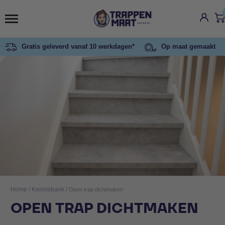
Gratis geleverd vanaf 10 werkdagen*
Op maat gemaakt
Home
/
Kennisbank
/
Open trap dichtmaken
OPEN TRAP DICHTMAKEN