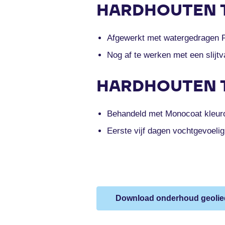
HARDHOUTEN 
Afgewerkt met watergedragen 
Nog af te werken met een slijt
HARDHOUTEN 
Behandeld met Monocoat kleuro
Eerste vijf dagen vochtgevoelig
Download onderhoud geolie