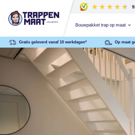
9
Bouwpakket trap op maat
Gratis geleverd vanaf 10 werkdagen*
Op maat g