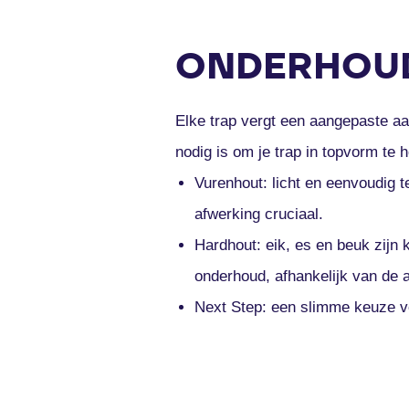
ONDERHOUD
Elke trap vergt een aangepaste aan
nodig is om je trap in topvorm te 
Vurenhout: licht en eenvoudig 
afwerking cruciaal.
Hardhout: eik, es en beuk zijn 
onderhoud, afhankelijk van de 
Next Step: een slimme keuze v