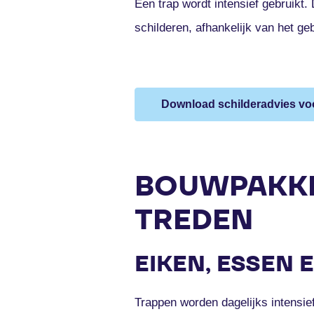
Een trap wordt intensief gebruikt
schilderen, afhankelijk van het ge
Download schilderadvies vo
BOUWPAKKE
TREDEN
EIKEN, ESSEN 
Trappen worden dagelijks intensie