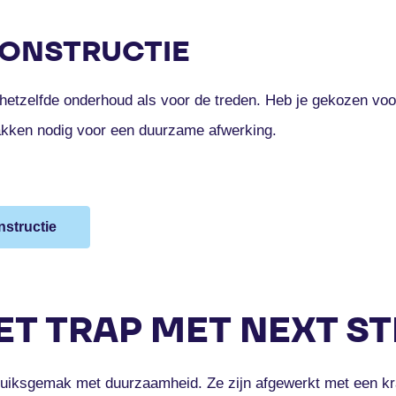
ONSTRUCTIE
hetzelfde onderhoud als voor de treden. Heb je gekozen voor
lakken nodig voor een duurzame afwerking.
structie
T TRAP MET NEXT ST
uiksgemak met duurzaamheid. Ze zijn afgewerkt met een kra