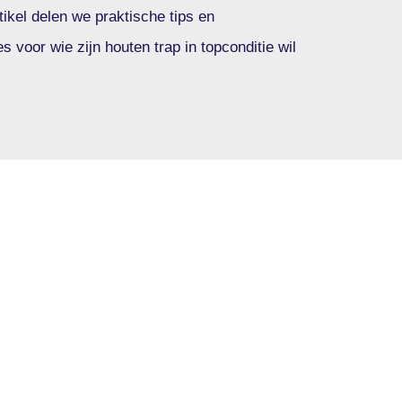
rtikel delen we praktische tips en
 voor wie zijn houten trap in topconditie wil