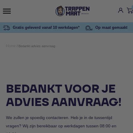
Gratis geleverd vanaf 10 werkdagen*
Op maat gemaakt
Home
/
Bedankt advies aanvraag
BEDANKT VOOR JE
ADVIES AANVRAAG!
We zullen je spoedig contacteren. Heb je in de tussentijd
vragen? Wij zijn bereikbaar op werkdagen tussen 08:00 en