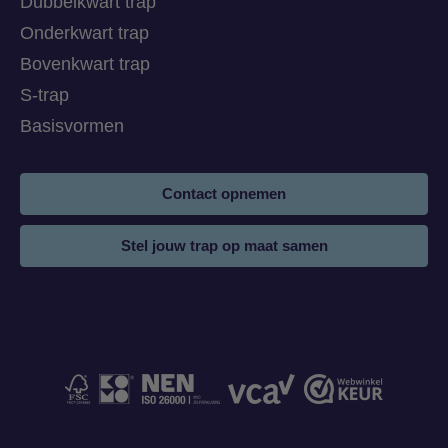
Dubbelkwart trap
Onderkwart trap
Bovenkwart trap
S-trap
Basisvormen
Contact opnemen
Stel jouw trap op maat samen